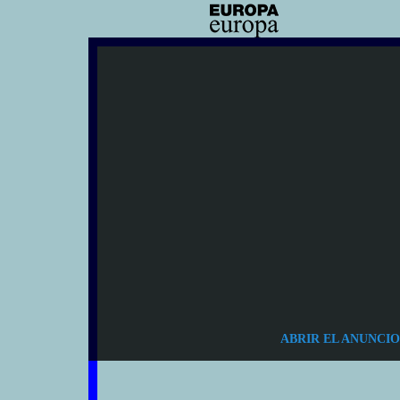
ABRIR EL ANUNCIO P